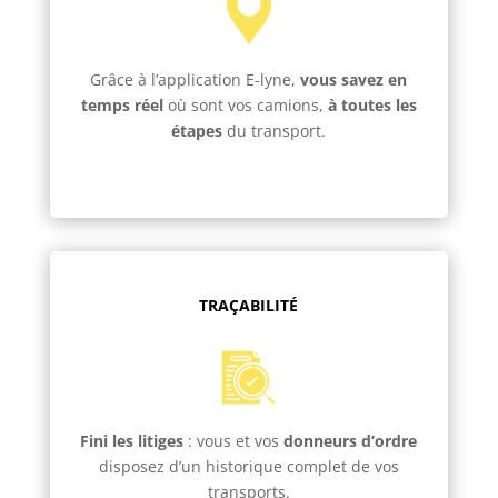
Grâce à l’application E-lyne,
vous savez en
temps réel
où sont vos camions,
à toutes les
étapes
du transport.
TRAÇABILITÉ
Fini les litiges
: vous et vos
donneurs d’ordre
disposez d’un historique complet de vos
transports.