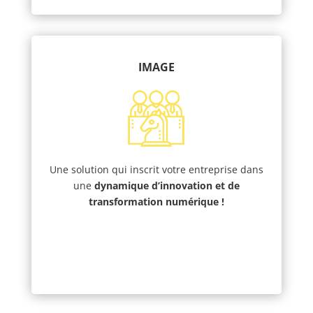
IMAGE
Une solution qui inscrit votre entreprise dans
une
dynamique d’innovation et de
transformation numérique !