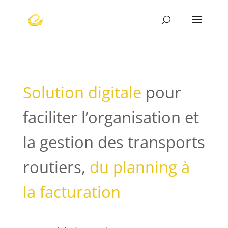
Solution digitale
pour
faciliter l’organisation et
la gestion des transports
routiers,
du
planning à
la
facturation