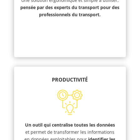
Une solution ergonomique et simple à utiliser,
pensée par des experts du transport pour des
professionnels du transport.
PRODUCTIVITÉ
Un outil qui centralise toutes les données
et permet de transformer les informations
en données exploitables pour
identifier les