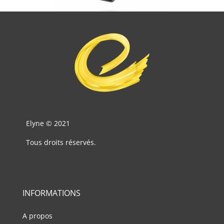
Elyne © 2021
Tous droits réservés.
INFORMATIONS
A propos