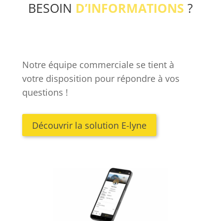
BESOIN
D’INFORMATIONS
?
Notre équipe commerciale se tient à
votre disposition pour répondre à vos
questions !
Découvrir la solution E-lyne