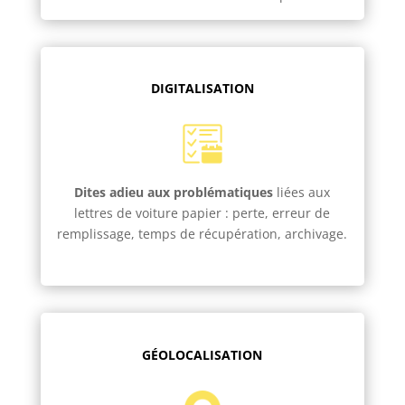
DIGITALISATION
Dites adieu aux problématiques
liées aux
lettres de voiture papier : perte, erreur de
remplissage, temps de récupération, archivage.
GÉOLOCALISATION