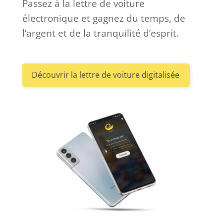
Passez à la lettre de voiture
électronique et gagnez du temps, de
l’argent et de la tranquilité d’esprit.
Découvrir la lettre de voiture digitalisée