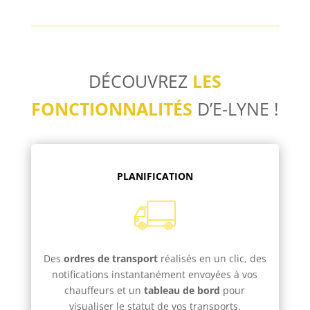
DÉCOUVREZ
LES
FONCTIONNALITÉS
D’E-LYNE !
PLANIFICATION
Des
ordres de transport
réalisés en un clic, des
notifications instantanément envoyées à vos
chauffeurs et un
tableau de bord
pour
visualiser le statut de vos transports.