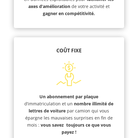
axes d’amélioration
de votre activité et
gagner en compétitivité.
CO
Û
T FIXE
Un abonnement par plaque
d’immatriculation et un
nombre illimité de
lettres de voiture
par camion qui vous
épargne les mauvaises surprises en fin de
mois :
vous savez toujours ce que vous
payez !