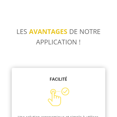
LES
AVANTAGES
DE NOTRE
APPLICATION !
FACILITÉ