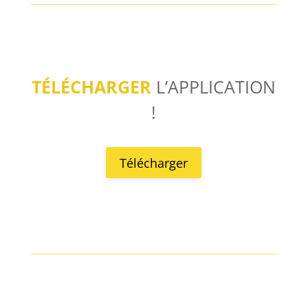
TÉLÉCHARGER
L’APPLICATION
!
Télécharger