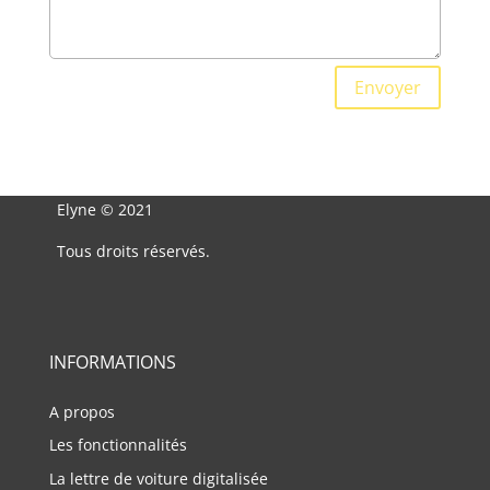
Envoyer
Elyne © 2021
Tous droits réservés.
INFORMATIONS
A propos
Les fonctionnalités
La lettre de voiture digitalisée